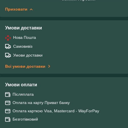
Приховати
Умови доставки
Нова Пошта
Самовивіз
Умови доставки
Всі умови доставки
Умови оплати
Післяплата
Оплата на карту Приват банку
Оплата карткою Visa, Mastercard - WayForPay
Безготівковий