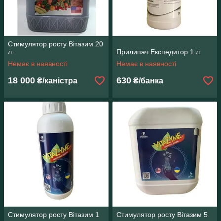
Стимулятор росту Вітазим 20
л.
Прилипач Експедитор 1 л.
Немає в наявності
Немає в наявності
18 000
630
₴/каністра
₴/банка
Стимулятор росту Вітазим 1
Стимулятор росту Вітазим 5