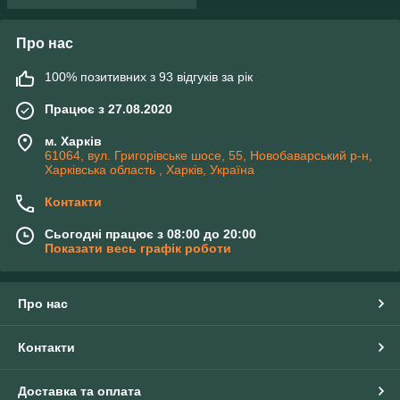
Про нас
100% позитивних з 93 відгуків за рік
Працює з 27.08.2020
м. Харків
61064, вул. Григорівське шосе, 55, Новобаварський р-н,
Харківська область , Харків, Україна
Контакти
Сьогодні працює з 08:00 до 20:00
Показати весь графік роботи
Про нас
Контакти
Доставка та оплата