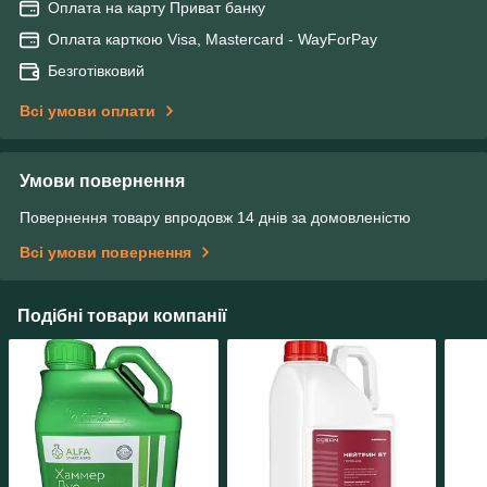
Оплата на карту Приват банку
Оплата карткою Visa, Mastercard - WayForPay
Безготівковий
Всі умови оплати
Умови повернення
Повернення товару впродовж 14 днів за домовленістю
Всі умови повернення
Подібні товари компанії