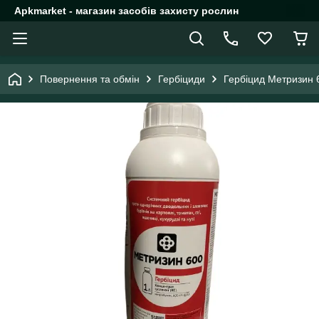
Apkmarket - магазин засобів захисту рослин
Повернення та обмін
Гербіциди
Гербіцид Метризин 