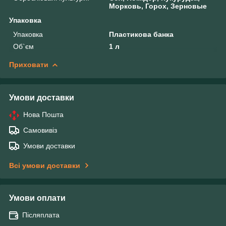
Морковь, Горох, Зерновые
Упаковка
Упаковка
Пластикова банка
Об`єм
1 л
Приховати
Умови доставки
Нова Пошта
Самовивіз
Умови доставки
Всі умови доставки
Умови оплати
Післяплата