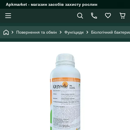
Apkmarket - магазин засобів захисту рослин
Повернення та обмін
Фунгіциди
Біологічний бактериц