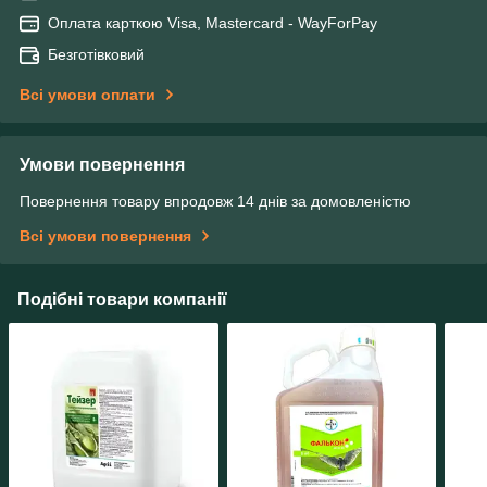
Оплата карткою Visa, Mastercard - WayForPay
Безготівковий
Всі умови оплати
Умови повернення
Повернення товару впродовж 14 днів за домовленістю
Всі умови повернення
Подібні товари компанії