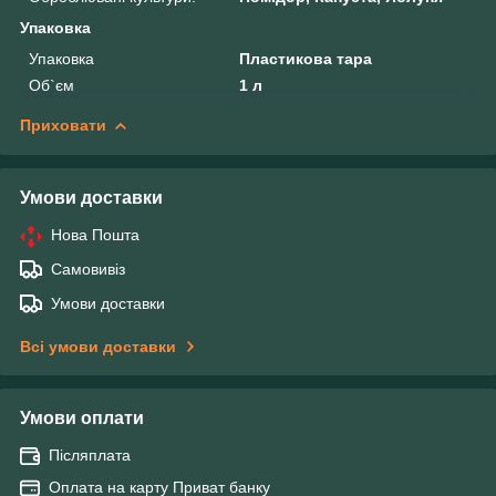
Упаковка
Упаковка
Пластикова тара
Об`єм
1 л
Приховати
Умови доставки
Нова Пошта
Самовивіз
Умови доставки
Всі умови доставки
Умови оплати
Післяплата
Оплата на карту Приват банку